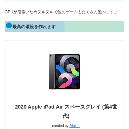
GPUが鬼強いためヌルヌルで他のゲームもたくさん遊べますよ
最高の環境を作れます
2020 Apple iPad Air スペースグレイ (第4世
代)
created by
Rinker