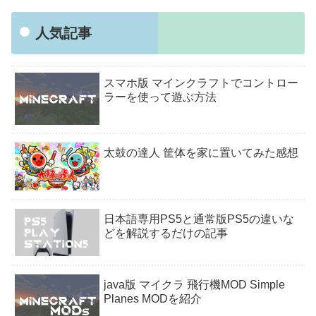
人気記事
スマホ版 マインクラフトでコントロー
ラーを使って遊ぶ方法
太鼓の達人 筐体を家に置いてみた感想
日本語専用PS5と通常版PS5の違いな
どを解説するだけの記事
java版 マイクラ 飛行機MOD Simple
Planes MODを紹介