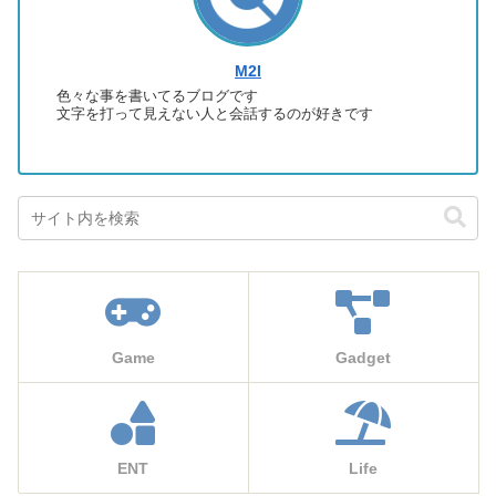
M2I
色々な事を書いてるブログです
文字を打って見えない人と会話するのが好きです
Game
Gadget
ENT
Life