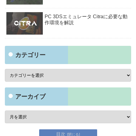
PC 3DSエミュレータ Citraに必要な動
作環境を解説
カテゴリー
アーカイブ
目次