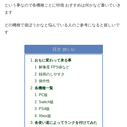
という事なので各機種ごとに特徴 おすすめは何かなど書いていき
ます
どの機種で遊ぼうかなと悩んでいる人のご参考になると嬉しいで
す
目次
おもに変わって来る事
解像度 FPS値など
録画のしやすさ
操作性
各機種一覧
PC版
Switch版
PS4版
Xbox版
各使い道によってランクを付けてみた