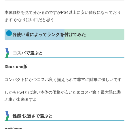
本体価格を見て分かるのですがPS4以上に安い値段になっており
ます かなり狙い目だと思う
各使い道によってランクを付けてみた
コスパで選ぶと
Xbox one版
コンパクトにかつコスパ良く揃えられて非常に財布に優しいです
しかもPS4とは違い本体の価格が安いためコスパ良く最大限に遊
ぶ事が出来ますよ
性能 快適さで選ぶと