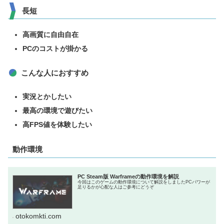
長短
高画質に自由自在
PCのコストが掛かる
こんな人におすすめ
実況とかしたい
最高の環境で遊びたい
高FPS値を体験したい
動作環境
PC Steam版 Warframeの動作環境を解説
今回はこのゲームの動作環境について解説をしましたPCパワーが
足りるかが心配な人はご参考にどうぞ
otokomkti.com