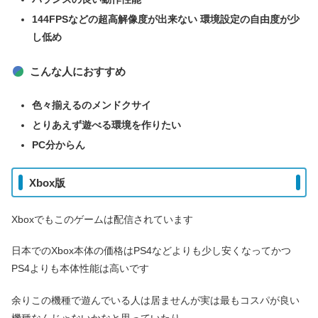
144FPSなどの超高解像度が出来ない 環境設定の自由度が少
し低め
こんな人におすすめ
色々揃えるのメンドクサイ
とりあえず遊べる環境を作りたい
PC分からん
Xbox版
Xboxでもこのゲームは配信されています
日本でのXbox本体の価格はPS4などよりも少し安くなってかつ
PS4よりも本体性能は高いです
余りこの機種で遊んでいる人は居ませんが実は最もコスパが良い
機種なんじゃないかなと思っていたり