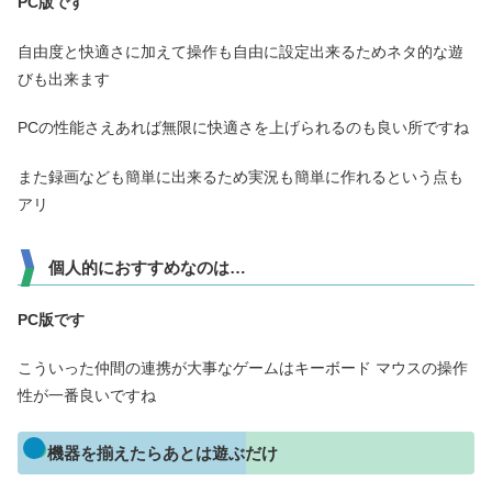
PC版です
自由度と快適さに加えて操作も自由に設定出来るためネタ的な遊
びも出来ます
PCの性能さえあれば無限に快適さを上げられるのも良い所ですね
また録画なども簡単に出来るため実況も簡単に作れるという点も
アリ
個人的におすすめなのは…
PC版です
こういった仲間の連携が大事なゲームはキーボード マウスの操作
性が一番良いですね
機器を揃えたらあとは遊ぶだけ