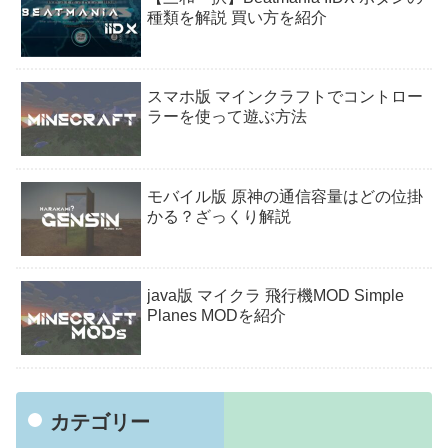
種類を解説 買い方を紹介
スマホ版 マインクラフトでコントロー
ラーを使って遊ぶ方法
モバイル版 原神の通信容量はどの位掛
かる？ざっくり解説
java版 マイクラ 飛行機MOD Simple
Planes MODを紹介
カテゴリー