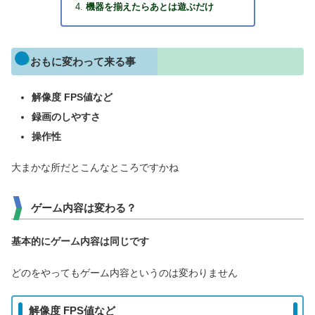
機器を揃えたらあとは遊ぶだけ
おもに変わって来る事
解像度 FPS値など
録画のしやすさ
操作性
大まかな所だとこんなところですかね
ゲーム内容は変わる？
基本的にゲーム内容は同じです
どのをやってもゲーム内容というのは変わりません
解像度 FPS値など