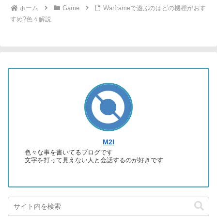
ホーム
Game
Warframeで遊ぶのはどの機種がおす
すめ?色々解説
M2I
色々な事を書いてるブログです
文字を打って見えない人と会話するのが好きです