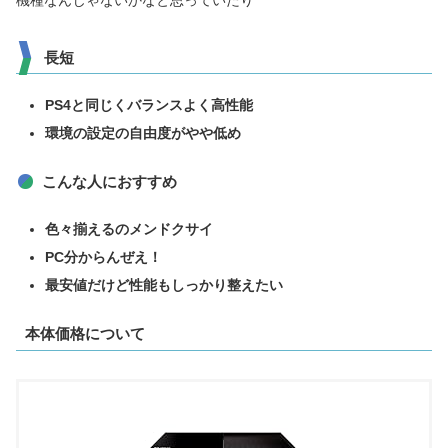
長短
PS4と同じくバランスよく高性能
環境の設定の自由度がやや低め
こんな人におすすめ
色々揃えるのメンドクサイ
PC分からんぜえ！
最安値だけど性能もしっかり整えたい
本体価格について