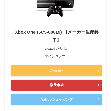
Xbox One (5C5-00019) 【メーカー生産終
了】
created by
Rinker
マイクロソフト
Amazon
楽天市場
Yahooショッピング