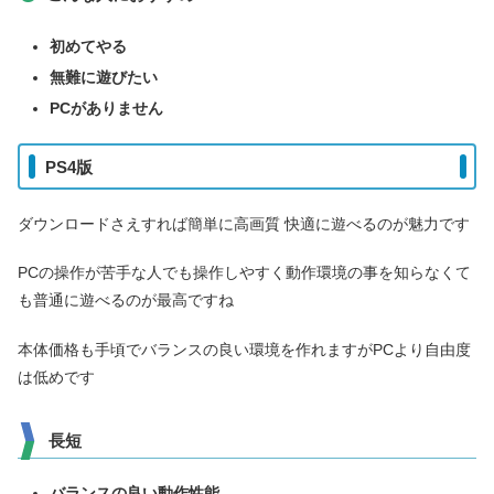
初めてやる
無難に遊びたい
PCがありません
PS4版
ダウンロードさえすれば簡単に高画質 快適に遊べるのが魅力です
PCの操作が苦手な人でも操作しやすく動作環境の事を知らなくて
も普通に遊べるのが最高ですね
本体価格も手頃でバランスの良い環境を作れますがPCより自由度
は低めです
長短
バランスの良い動作性能