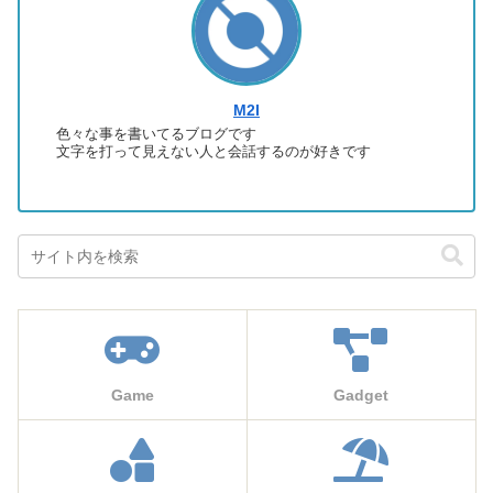
M2I
色々な事を書いてるブログです
文字を打って見えない人と会話するのが好きです
Game
Gadget