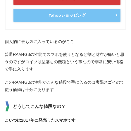
Yahooショッピング
個人的に最も気に入っているのがここ
普通RAM4GBの性能でスマホを使うとなると割と財布が痛いと思
うのですがコイツは型落ちの機種という事なので非常に安い価格
で手に入ります
このRAM4GBの性能がこんな値段で手に入るのは実際スゴイので
使う価値は十分にあります
どうしてこんな値段なの？
こいつは2017年に発売したスマホです