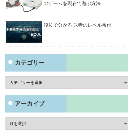
のゲームを現在で遊ぶ方法
段位で分かる 弐寺のレベル番付
カテゴリー
アーカイブ