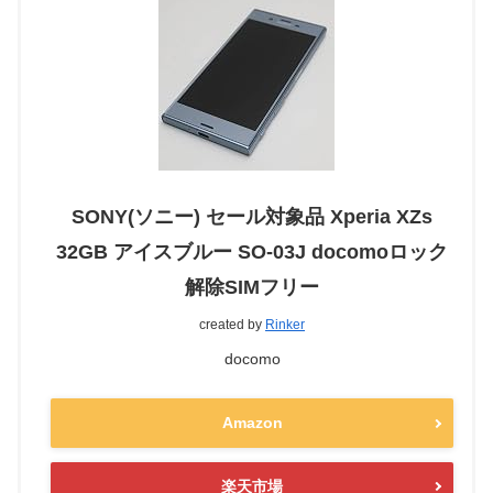
SONY(ソニー) セール対象品 Xperia XZs
32GB アイスブルー SO-03J docomoロック
解除SIMフリー
created by
Rinker
docomo
Amazon
楽天市場