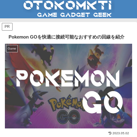
PR
Pokemon GOを快適に接続可能なおすすめの回線を紹介
Game
2023.05.02