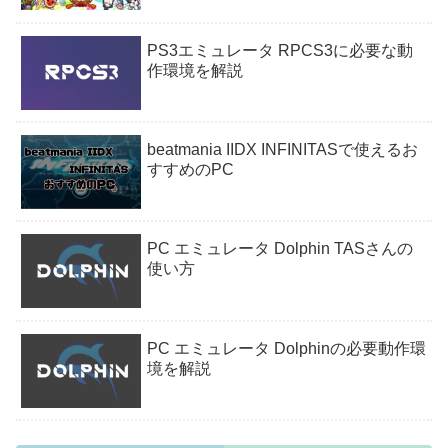
PS3エミュレータ RPCS3に必要な動
作環境を解説
beatmania IIDX INFINITASで使えるお
すすめのPC
PC エミュレータ Dolphin TASさんの
使い方
PC エミュレータ Dolphinの必要動作環
境を解説