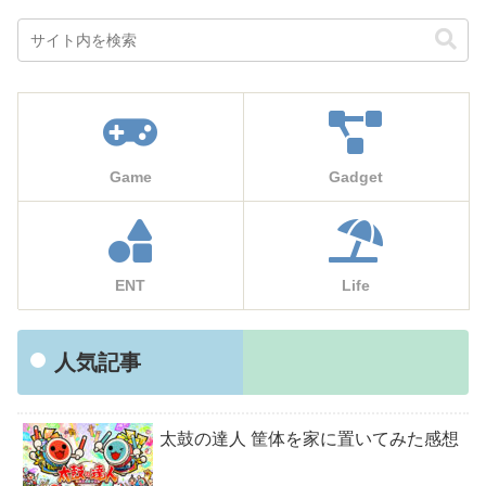
Game
Gadget
ENT
Life
人気記事
太鼓の達人 筐体を家に置いてみた感想