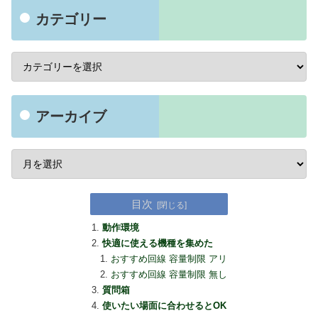
カテゴリー
アーカイブ
目次
動作環境
快適に使える機種を集めた
おすすめ回線 容量制限 アリ
おすすめ回線 容量制限 無し
質問箱
使いたい場面に合わせるとOK