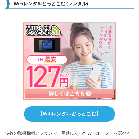
WiFiレンタルどっとこむ (レンタル)
【Wifiレンタルどっとこむ】
多数の取扱機種とプランで、用途にあったWiFiルーターを選べる