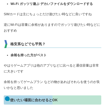
Wi-Fi ガッツリ遊ぶ デカいファイルをダウンロードする
SIMカードは主にちょっとだけ遊びたい時などに良いですね
逆にWi-Fiは容量に余裕がありますのでガッツリ遊びたい時などに
おすすめ
格安系などでも平気？
余裕を持った方がベスト
やはりゲームアプリは他のアプリなどに比べると通信容量は非常
に大きいです
余裕を持ってゲームプラン などの物があればそれらを使うのが良
いかなと思いました
使いたい場面に合わせるとOK