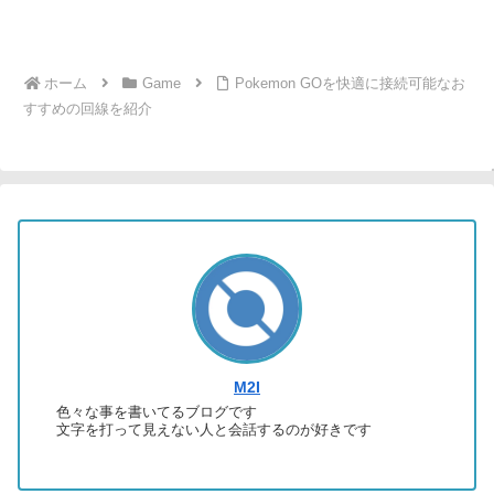
ホーム
Game
Pokemon GOを快適に接続可能なお
すすめの回線を紹介
M2I
色々な事を書いてるブログです
文字を打って見えない人と会話するのが好きです