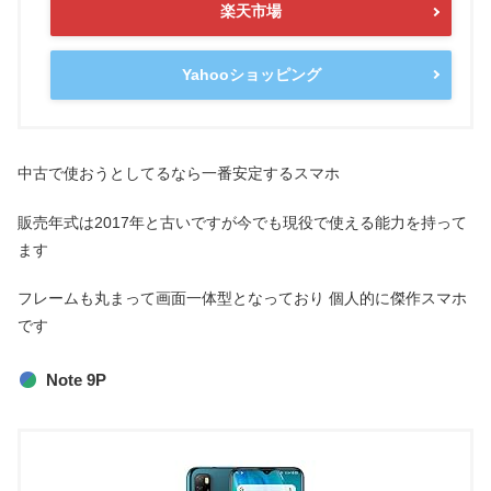
楽天市場
Yahooショッピング
中古で使おうとしてるなら一番安定するスマホ
販売年式は2017年と古いですが今でも現役で使える能力を持って
ます
フレームも丸まって画面一体型となっており 個人的に傑作スマホ
です
Note 9P