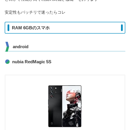
安定性もバッチリで迷ったらコレ
RAM 6GBのスマホ
android
nubia RedMagic 5S