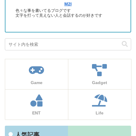
M2I
色々な事を書いてるブログです
文字を打って見えない人と会話するのが好きです
Game
Gadget
ENT
Life
人気記事