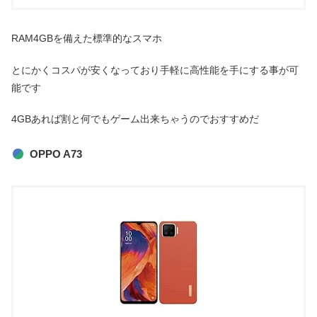
RAM4GBを備えた標準的なスマホ
とにかくコスパが安くなっており手軽に高性能を手にする事が可
能です
4GBあれば割と何でもゲーム出来ちゃうのでおすすめだ
OPPO A73