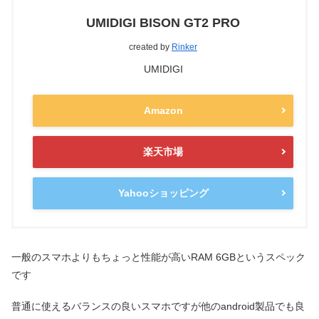
UMIDIGI BISON GT2 PRO
created by
Rinker
UMIDIGI
Amazon
楽天市場
Yahooショッピング
一般のスマホよりもちょっと性能が高いRAM 6GBというスペック
です
普通に使えるバランスの良いスマホですが他のandroid製品でも良