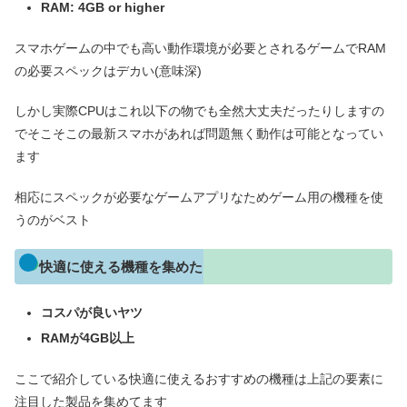
RAM: 4GB or higher
スマホゲームの中でも高い動作環境が必要とされるゲームでRAM
の必要スペックはデカい(意味深)
しかし実際CPUはこれ以下の物でも全然大丈夫だったりしますの
でそこそこの最新スマホがあれば問題無く動作は可能となってい
ます
相応にスペックが必要なゲームアプリなためゲーム用の機種を使
うのがベスト
快適に使える機種を集めた
コスパが良いヤツ
RAMが4GB以上
ここで紹介している快適に使えるおすすめの機種は上記の要素に
注目した製品を集めてます