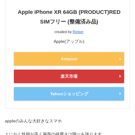
Apple iPhone XR 64GB (PRODUCT)RED
SIMフリー (整備済み品)
created by
Rinker
Apple(アップル)
Amazon
楽天市場
Yahooショッピング
appleのみんな大好きなスマホ
とにかく性能が高く画面の綺麗さは随一を誇ります