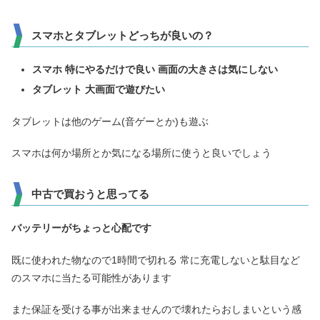
スマホとタブレットどっちが良いの？
スマホ 特にやるだけで良い 画面の大きさは気にしない
タブレット 大画面で遊びたい
タブレットは他のゲーム(音ゲーとか)も遊ぶ
スマホは何か場所とか気になる場所に使うと良いでしょう
中古で買おうと思ってる
バッテリーがちょっと心配です
既に使われた物なので1時間で切れる 常に充電しないと駄目など
のスマホに当たる可能性があります
また保証を受ける事が出来ませんので壊れたらおしまいという感