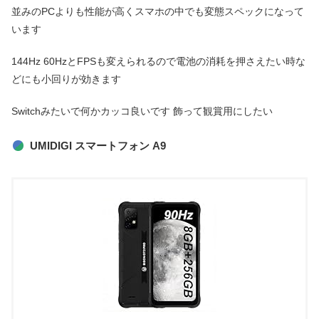
並みのPCよりも性能が高くスマホの中でも変態スペックになって
います
144Hz 60HzとFPSも変えられるので電池の消耗を押さえたい時な
どにも小回りが効きます
Switchみたいで何かカッコ良いです 飾って観賞用にしたい
UMIDIGI スマートフォン A9