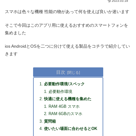
2023.03.18
スマホは色々な機種 性能の物があって何を使えば良いか迷います
そこで今回はこのアプリ用に使えるおすすめのスマートフォンを
集めました
ios AndroidとOSを二つに分けて使える製品をコチラで紹介してい
きます
目次
必要動作環境/スペック
必要動作環境
快適に使える機種を集めた
RAM 4GB スマホ
RAM 6GBのスマホ
質問箱
使いたい場面に合わせるとOK