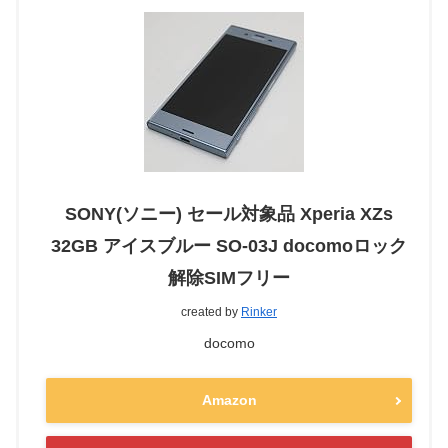
SONY(ソニー) セール対象品 Xperia XZs
32GB アイスブルー SO-03J docomoロック
解除SIMフリー
created by
Rinker
docomo
Amazon