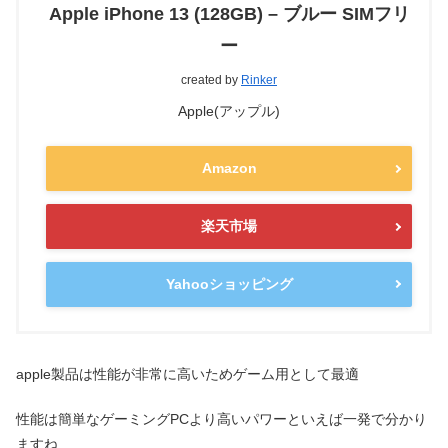
Apple iPhone 13 (128GB) – ブルー SIMフリ
ー
created by
Rinker
Apple(アップル)
Amazon
楽天市場
Yahooショッピング
apple製品は性能が非常に高いためゲーム用として最適
性能は簡単なゲーミングPCより高いパワーといえば一発で分かり
ますね