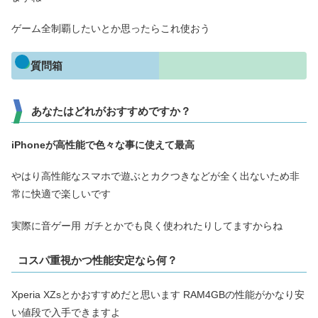
ゲーム全制覇したいとか思ったらこれ使おう
質問箱
あなたはどれがおすすめですか？
iPhoneが高性能で色々な事に使えて最高
やはり高性能なスマホで遊ぶとカクつきなどが全く出ないため非
常に快適で楽しいです
実際に音ゲー用 ガチとかでも良く使われたりしてますからね
コスパ重視かつ性能安定なら何？
Xperia XZsとかおすすめだと思います RAM4GBの性能がかなり安
い値段で入手できますよ