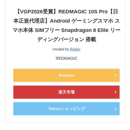
【VGP2026受賞】REDMAGIC 10S Pro【日
本正規代理店】Android ゲーミングスマホ ス
マホ本体 SIMフリー Snapdragon 8 Elite リー
ディングバージョン 搭載
created by
Rinker
REDMAGIC
Amazon
楽天市場
Yahooショッピング