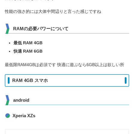
性能の強さ的には大体中間辺りと言った感じですね
RAMの必要パワーについて
最低 RAM 4GB
快適 RAM 6GB
最低限RAM4GBは必須です 快適に遊ぶなら6GB以上は欲しい所
RAM 4GB スマホ
android
Xperia XZs