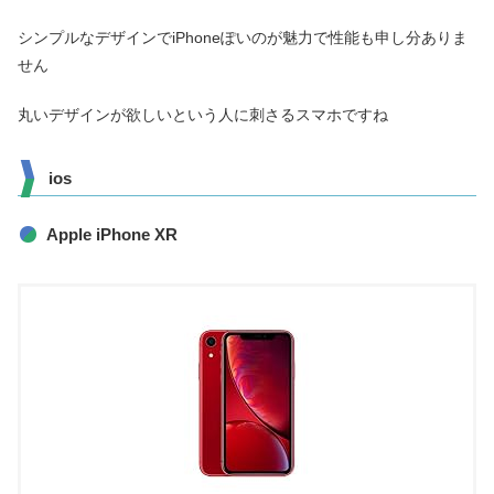
シンプルなデザインでiPhoneぽいのが魅力で性能も申し分ありま
せん
丸いデザインが欲しいという人に刺さるスマホですね
ios
Apple iPhone XR