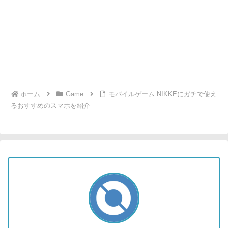
ホーム
Game
モバイルゲーム NIKKEにガチで使え
るおすすめのスマホを紹介