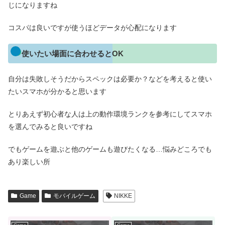
じになりますね
コスパは良いですが使うほどデータが心配になります
使いたい場面に合わせるとOK
自分は失敗しそうだからスペックは必要か？などを考えると使い
たいスマホが分かると思います
とりあえず初心者な人は上の動作環境ランクを参考にしてスマホ
を選んでみると良いですね
でもゲームを遊ぶと他のゲームも遊びたくなる…悩みどころでも
あり楽しい所
Game
モバイルゲーム
NIKKE