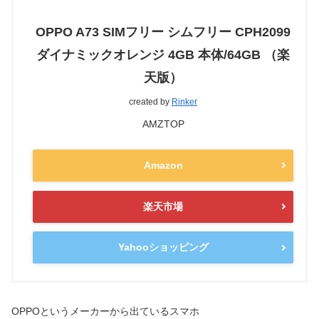
OPPO A73 SIMフリー シムフリー CPH2099
ダイナミックオレンジ 4GB 本体/64GB （楽
天版）
created by
Rinker
AMZTOP
Amazon
楽天市場
Yahooショッピング
OPPOというメーカーから出ているスマホ