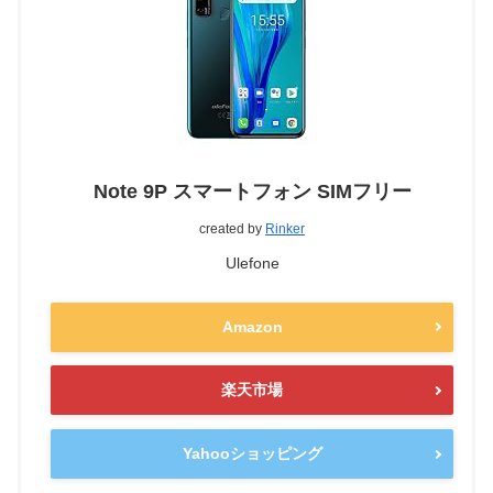
Note 9P スマートフォン SIMフリー
created by
Rinker
Ulefone
Amazon
楽天市場
Yahooショッピング