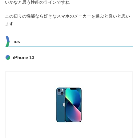
いかなと思う性能のラインですね
この辺りの性能なら好きなスマホのメーカーを選ぶと良いと思い
ます
ios
iPhone 13