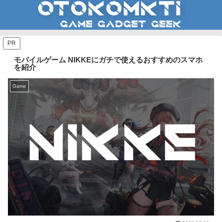
PR
モバイルゲーム NIKKEにガチで使えるおすすめのスマホ
を紹介
Game