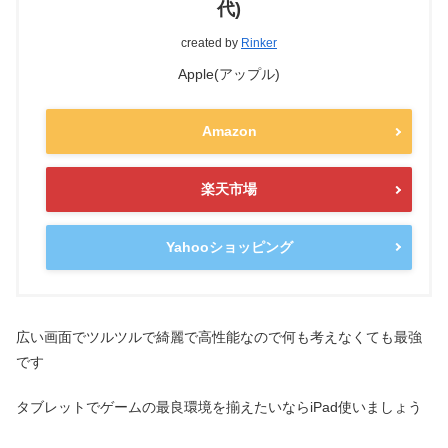
代)
created by
Rinker
Apple(アップル)
Amazon
楽天市場
Yahooショッピング
広い画面でツルツルで綺麗で高性能なので何も考えなくても最強
です
タブレットでゲームの最良環境を揃えたいならiPad使いましょう