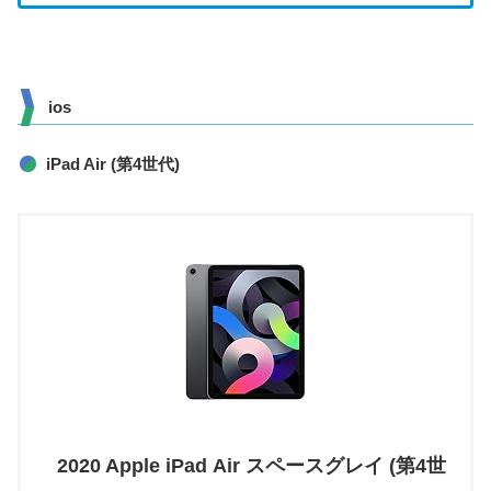
ios
iPad Air (第4世代)
2020 Apple iPad Air スペースグレイ (第4世