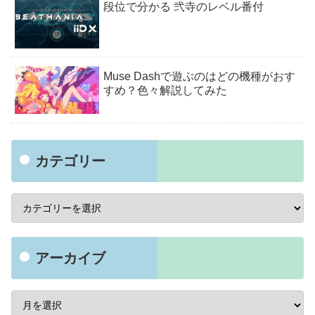
段位で分かる 弐寺のレベル番付
Muse Dashで遊ぶのはどの機種がおす
すめ？色々解説してみた
カテゴリー
アーカイブ