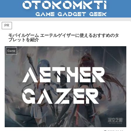
PR
モバイルゲーム エーテルゲイザーに使えるおすすめのタ
ブレットを紹介
Game