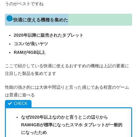
うのがベストですね
快適に使える機種を集めた
2020年以降に販売されたタブレット
コスパが良いヤツ
RAMが4GB以上
ここで紹介している快適に使えるおすすめの機種は上記の要素に
注目した製品を集めてます
性能の強さ的には大体中間辺りと言った感じである程度のゲーム
は普通に遊べる
なぜ2020年以上なのかと言うとこの辺りから
RAM4GBが標準になったスマホ タブレットが一般的
になったため