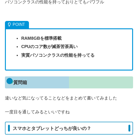
パソコンクラスの性能を持っておりとてもパワフル
RAM8GBを標準搭載
CPUのコア数が滅茶苦茶高い
実質パソコンクラスの性能を持ってる
質問箱
違いなど気になってることなどをまとめて書いてみました
一度目を通してみるといいですね
スマホとタブレットどっちが良いの？