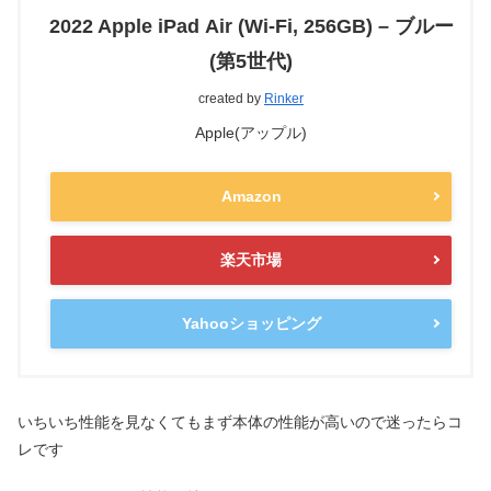
2022 Apple iPad Air (Wi-Fi, 256GB) – ブルー
(第5世代)
created by
Rinker
Apple(アップル)
Amazon
楽天市場
Yahooショッピング
いちいち性能を見なくてもまず本体の性能が高いので迷ったらコ
レです