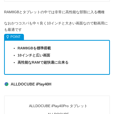
RAM8GBとタブレットの中では非常に高性能な部類に入る機種
なおかつコスパも中々良く10インチと大きい画面なので動画用に
も最適です
RAM8GBを標準搭載
10インチと広い画面
高性能なRAMで超快適に出来る
ALLDOCUBE iPlay40H
ALLDOCUBE iPlay40Pro タブレット