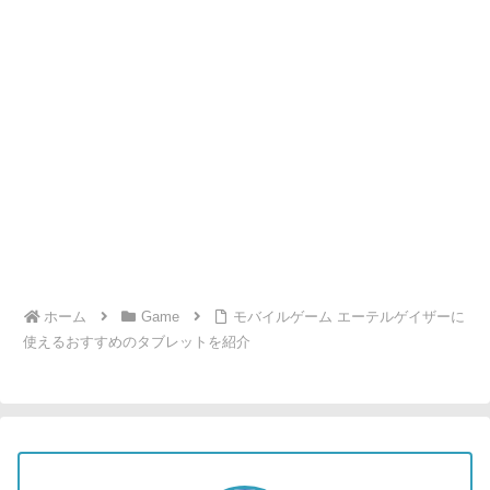
ホーム
Game
モバイルゲーム エーテルゲイザーに
使えるおすすめのタブレットを紹介