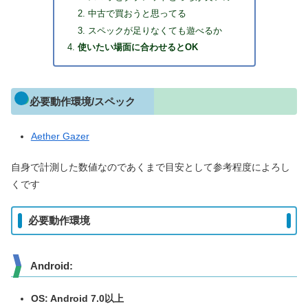
中古で買おうと思ってる
スペックが足りなくても遊べるか
使いたい場面に合わせるとOK
必要動作環境/スペック
Aether Gazer
自身で計測した数値なのであくまで目安として参考程度によろし
くです
必要動作環境
Android:
OS: Android 7.0
以上