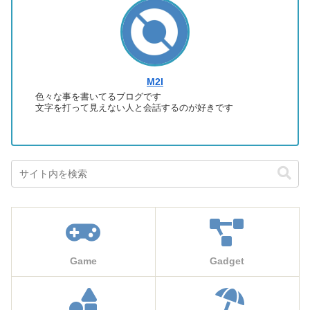
M2I
色々な事を書いてるブログです
文字を打って見えない人と会話するのが好きです
Game
Gadget