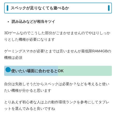
スペックが足りなくても遊べるか
読み込みなどが相当キツイ
3Dゲームなのでこうした部分がごまかせませんのでやはりしっか
りとした機種が必要になります
ゲーミングスマホが必要!とまでは言いませんが最低限RAM4GBの
機種は必須
使いたい場面に合わせるとOK
自分は失敗しそうだからスペックは必要か？などを考えると使い
たい機種が分かると思います
とりあえず初心者な人は上の動作環境ランクを参考にしてタブレ
ットを選んでみると良いですね