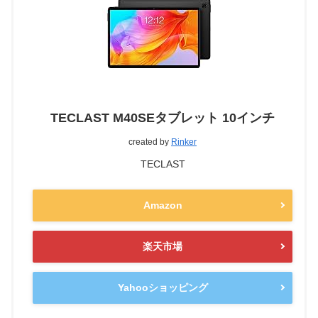
TECLAST M40SEタブレット 10インチ
created by
Rinker
TECLAST
Amazon
楽天市場
Yahooショッピング