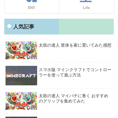
ENT
Life
人気記事
太鼓の達人 筐体を家に置いてみた感想
スマホ版 マインクラフトでコントロー
ラーを使って遊ぶ方法
太鼓の達人 マイバチに巻く おすすめ
のグリップを集めてみた