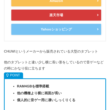
Amazon
楽天市場
Yahooショッピング
CHUWIというメーカーから販売されている大型のタブレット
他のタブレットと違い少し横に長い形をしているので音ゲーなど
の時にかなり役に立ちます
RAM4GBを標準搭載
他の機種より横に画面が長い
個人的に音ゲー用に凄いしっくりくる