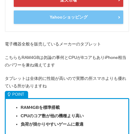
Yahooショッピング
電子機器全般を販売しているメーカーのタブレット
こちらもRAM4GBは勿論の事何とCPUが8コアもありiPhone相当
のパワーを兼ね備えてます
タブレットは全体的に性能が高いので実際の所スマホよりも優れ
ている所がありますね
RAM4GBを標準搭載
CPUのコア数が他の機種より高い
負荷が掛かりやすいゲームに最適