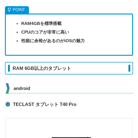
RAM4GBを標準搭載
CPUのコアが非常に高い
性能に余裕があるのがiOSの魅力
RAM 6GB以上のタブレット
android
TECLAST タブレット T40 Pro