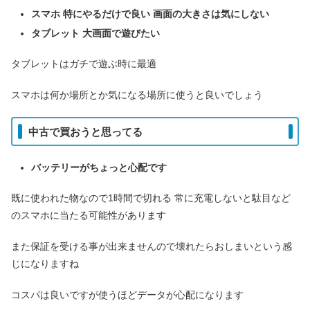
スマホ 特にやるだけで良い 画面の大きさは気にしない
タブレット 大画面で遊びたい
タブレットはガチで遊ぶ時に最適
スマホは何か場所とか気になる場所に使うと良いでしょう
中古で買おうと思ってる
バッテリーがちょっと心配です
既に使われた物なので1時間で切れる 常に充電しないと駄目など
のスマホに当たる可能性があります
また保証を受ける事が出来ませんので壊れたらおしまいという感
じになりますね
コスパは良いですが使うほどデータが心配になります