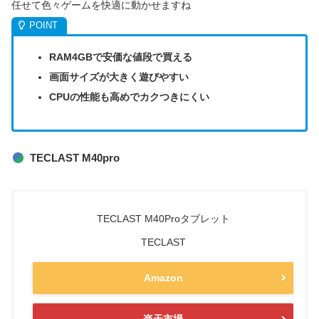
任せて色々ゲームを快適に動かせますね
RAM4GBで安価な値段で買える
画面サイズが大きく遊びやすい
CPUの性能も高めでカクつきにくい
TECLAST M40pro
TECLAST M40Proタブレット
TECLAST
Amazon
楽天市場