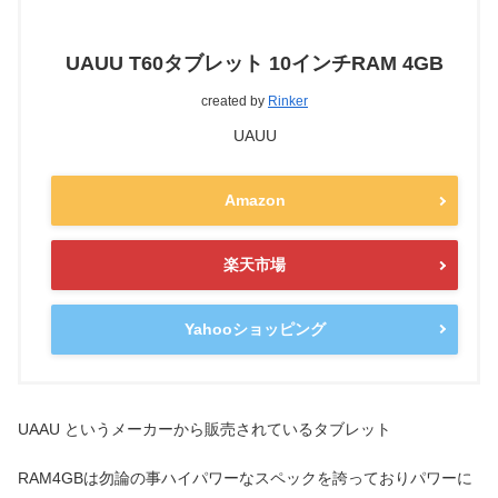
UAUU T60タブレット 10インチRAM 4GB
created by
Rinker
UAUU
Amazon
楽天市場
Yahooショッピング
UAAU というメーカーから販売されているタブレット
RAM4GBは勿論の事ハイパワーなスペックを誇っておりパワーに