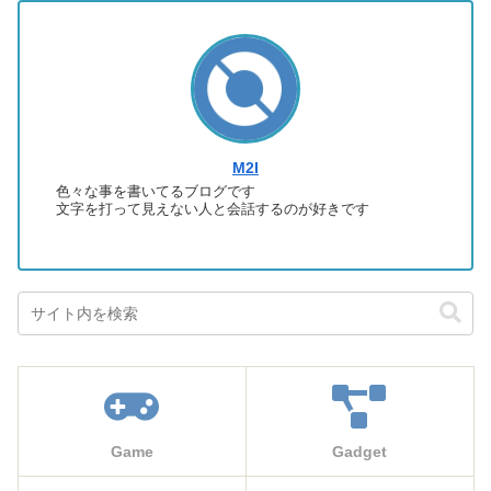
M2I
色々な事を書いてるブログです
文字を打って見えない人と会話するのが好きです
Game
Gadget