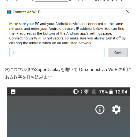
次にスマホ側のSuperDisplayを開いて Or connect via Wi-Fiの所に
ある数字を打ち込みます