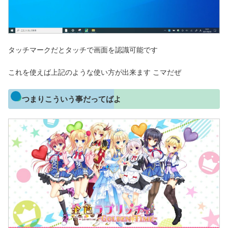
タッチマークだとタッチで画面を認識可能です
これを使えば上記のような使い方が出来ます こマだぜ
つまりこういう事だってばよ