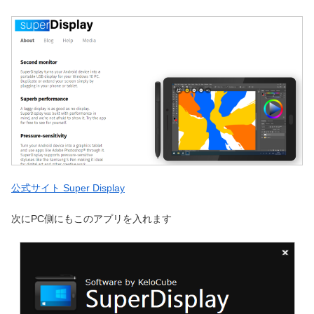
公式サイト Super Display
次にPC側にもこのアプリを入れます