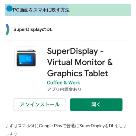
PC画面をスマホに映す方法
SuperDisplayのDL
まずはスマホ側にGoogle Playで普通にSuperDisplayをDLをしま
しょう