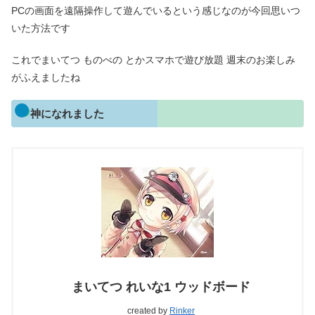
PCの画面を遠隔操作して遊んでいるという感じなのが今回思いつ
いた方法です
これでまいてつ ものべの とかスマホで遊び放題 週末のお楽しみ
がふえましたね
神になれました
まいてつ れいな1 ウッドボード
created by
Rinker