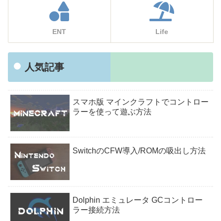
ENT
Life
人気記事
スマホ版 マインクラフトでコントロー
ラーを使って遊ぶ方法
SwitchのCFW導入/ROMの吸出し方法
Dolphin エミュレータ GCコントロー
ラー接続方法