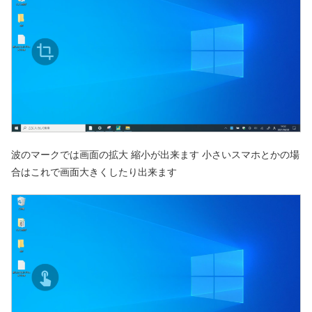
波のマークでは画面の拡大 縮小が出来ます 小さいスマホとかの場
合はこれで画面大きくしたり出来ます