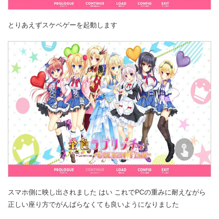
とりあえずスケベゲーを起動します
スマホ側に映し出されました はい これでPCの重みに耐えながら
正しい座り方でがんばらなくても良いようになりました