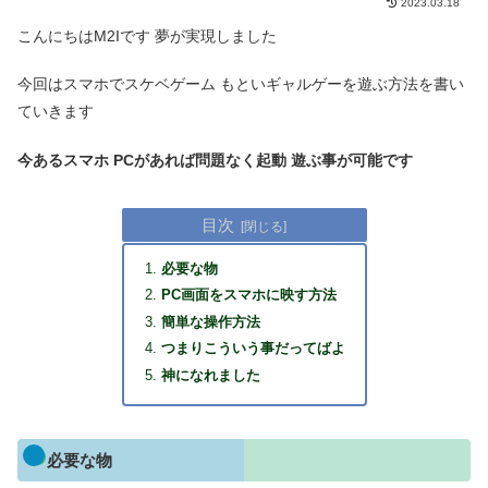
2023.03.18
こんにちはM2Iです 夢が実現しました
今回はスマホでスケベゲーム もといギャルゲーを遊ぶ方法を書い
ていきます
今あるスマホ PCがあれば問題なく起動 遊ぶ事が可能です
目次
必要な物
PC画面をスマホに映す方法
簡単な操作方法
つまりこういう事だってばよ
神になれました
必要な物