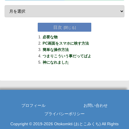
目次
必要な物
PC画面をスマホに映す方法
簡単な操作方法
つまりこういう事だってばよ
神になれました
プロフィール
お問い合わせ
プライバシーポリシー
Copyright © 2019-2026 Otokomkti (おとこみくち) All Rights