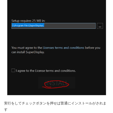
実行をしてチェックボタンを押せば普通にインストールがされま
す