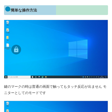
簡単な操作方法
鍵のマークの時は普通の画面で触ってもタッチ反応が出ません モ
ニターとしてのモードです