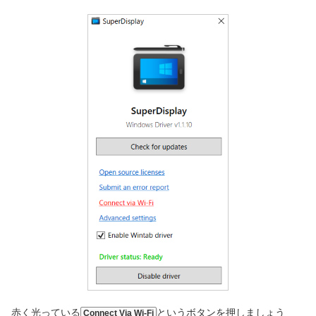
赤く光っている
というボタンを押しましょう
Connect
Via Wi-Fi