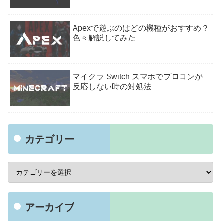
Apexで遊ぶのはどの機種がおすすめ？
色々解説してみた
マイクラ Switch スマホでプロコンが
反応しない時の対処法
カテゴリー
アーカイブ