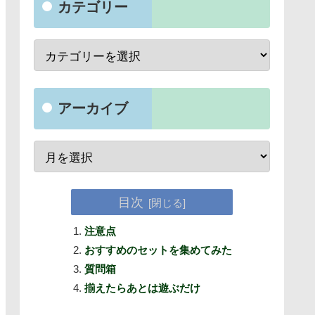
カテゴリー
アーカイブ
目次
注意点
おすすめのセットを集めてみた
質問箱
揃えたらあとは遊ぶだけ