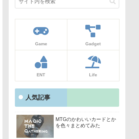
Game
Gadget
ENT
Life
人気記事
MTGのかわいいカードとか
を色々まとめてみた