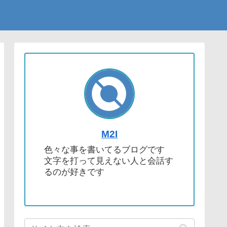
M2I
色々な事を書いてるブログです
文字を打って見えない人と会話す
るのが好きです