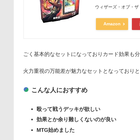
ウィザーズ・オブ・ザ・コースト
Amazon
ごく基本的なセットになっておりカード効果も分
火力重視の万能差が魅力なセットとなっておりと
こんな人におすすめ
殴って戦うデッキが欲しい
効果とか余り難しくないのが良い
MTG始めました