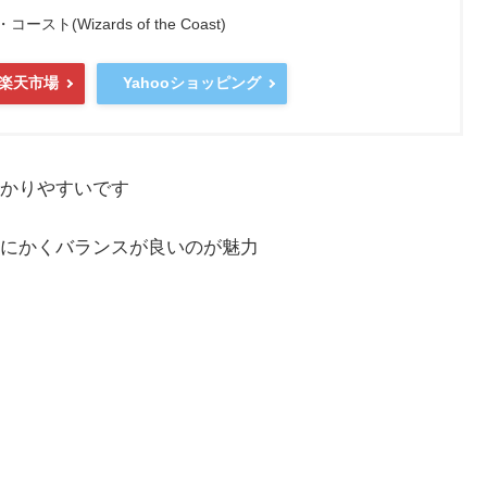
(Wizards of the Coast)
楽天市場
Yahooショッピング
かりやすいです
にかくバランスが良いのが魅力