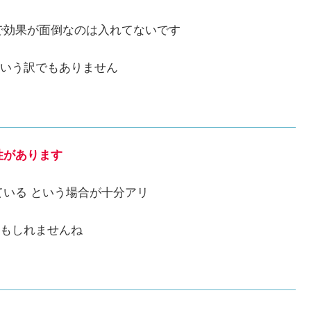
で効果が面倒なのは入れてないです
いう訳でもありません
性があります
ている という場合が十分アリ
もしれませんね