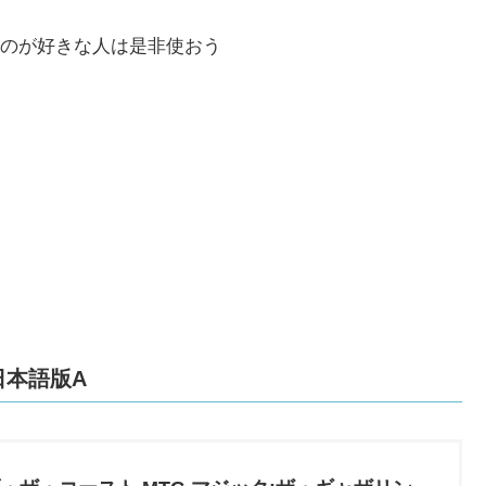
のが好きな人は是非使おう
日本語版A