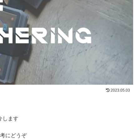
2023.05.03
介します
考にどうぞ