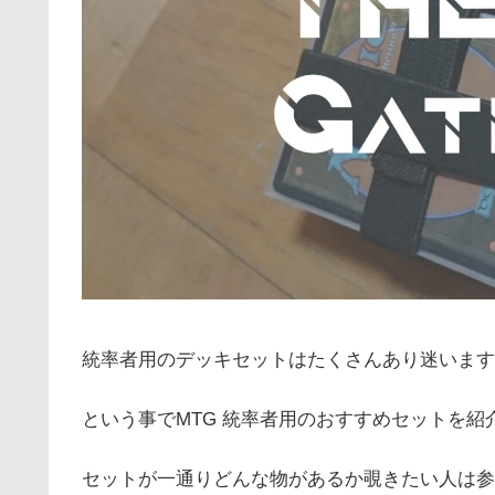
統率者用のデッキセットはたくさんあり迷います
という事でMTG 統率者用のおすすめセットを紹
セットが一通りどんな物があるか覗きたい人は参