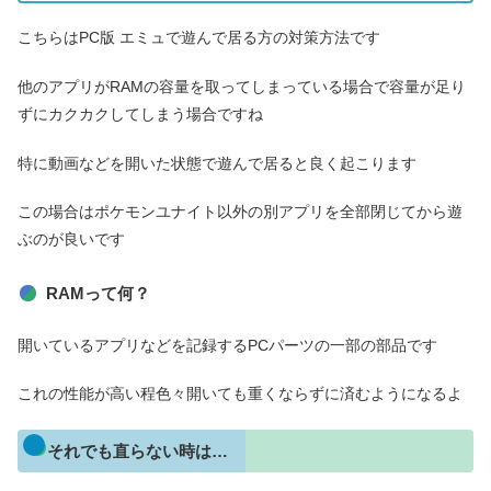
こちらはPC版 エミュで遊んで居る方の対策方法です
他のアプリがRAMの容量を取ってしまっている場合で容量が足り
ずにカクカクしてしまう場合ですね
特に動画などを開いた状態で遊んで居ると良く起こります
この場合はポケモンユナイト以外の別アプリを全部閉じてから遊
ぶのが良いです
RAMって何？
開いているアプリなどを記録するPCパーツの一部の部品です
これの性能が高い程色々開いても重くならずに済むようになるよ
それでも直らない時は…