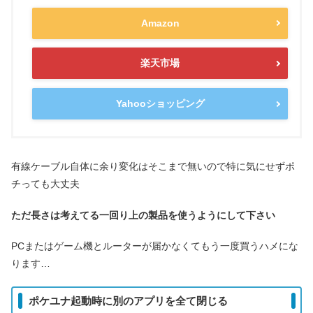
Amazon
楽天市場
Yahooショッピング
有線ケーブル自体に余り変化はそこまで無いので特に気にせずポ
チっても大丈夫
ただ長さは考えてる一回り上の製品を使うようにして下さい
PCまたはゲーム機とルーターが届かなくてもう一度買うハメにな
ります…
ポケユナ起動時に別のアプリを全て閉じる