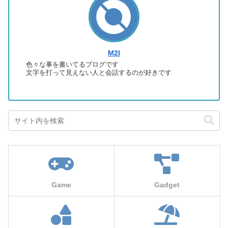
M2I
色々な事を書いてるブログです
文字を打って見えない人と会話するのが好きです
Game
Gadget