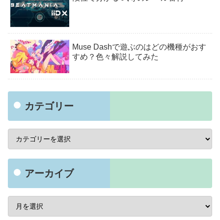
Muse Dashで遊ぶのはどの機種がおす
すめ？色々解説してみた
カテゴリー
アーカイブ