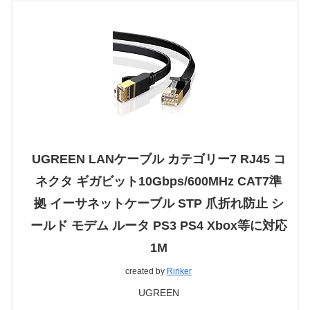
UGREEN LANケーブル カテゴリー7 RJ45 コ
ネクタ ギガビット10Gbps/600MHz CAT7準
拠 イーサネットケーブル STP 爪折れ防止 シ
ールド モデム ルータ PS3 PS4 Xbox等に対応
1M
created by
Rinker
UGREEN