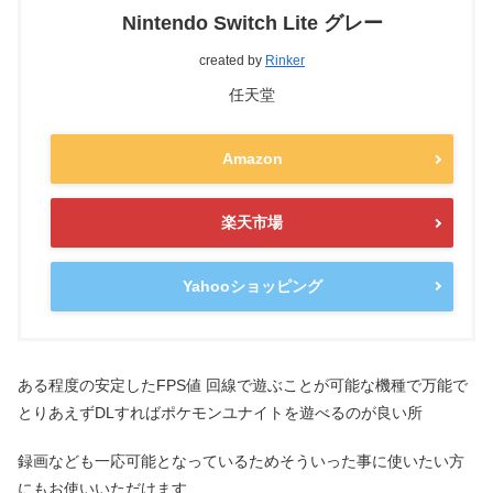
Nintendo Switch Lite グレー
created by
Rinker
任天堂
Amazon
楽天市場
Yahooショッピング
ある程度の安定したFPS値 回線で遊ぶことが可能な機種で万能で
とりあえずDLすればポケモンユナイトを遊べるのが良い所
録画なども一応可能となっているためそういった事に使いたい方
にもお使いいただけます