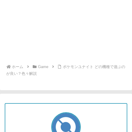
ホーム
Game
ポケモンユナイト どの機種で遊ぶの
が良い？色々解説