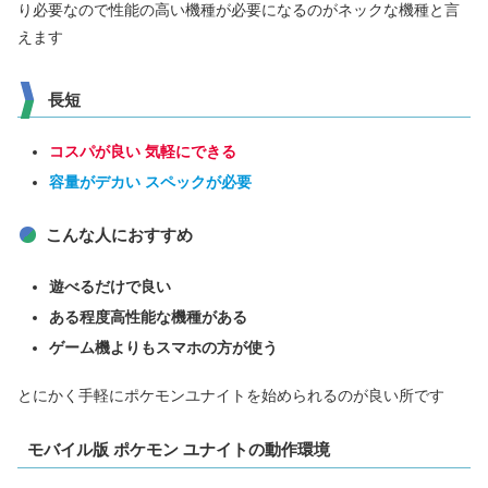
り必要なので性能の高い機種が必要になるのがネックな機種と言
えます
長短
コスパが良い 気軽にできる
容量がデカい
スペックが必要
こんな人におすすめ
遊べるだけで良い
ある程度高性能な機種がある
ゲーム機よりもスマホの方が使う
とにかく手軽にポケモンユナイトを始められるのが良い所です
モバイル版 ポケモン ユナイトの動作環境