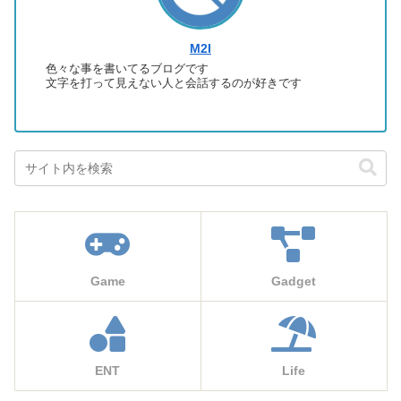
M2I
色々な事を書いてるブログです
文字を打って見えない人と会話するのが好きです
Game
Gadget
ENT
Life