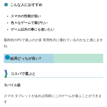
こんな人におすすめ
スマホの性能が低い
色々なゲームで遊びたい
ゲーム
以外の事にも使いたい
最終的のPCで遊ぶのが楽 実用性共に優れているのかなと感じます
ね
結局どっちが良い?
コスパで選ぶと
モバイル版
スマホ タブレットがあれば気軽にこのゲームが遊ぶことができま
す