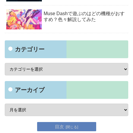
Muse Dashで遊ぶのはどの機種がおす
すめ？色々解説してみた
カテゴリー
アーカイブ
目次