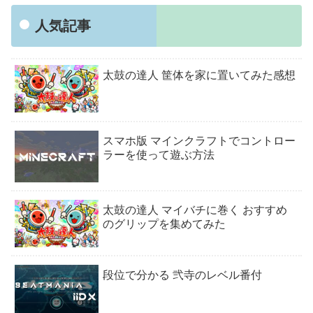
人気記事
太鼓の達人 筐体を家に置いてみた感想
スマホ版 マインクラフトでコントロー
ラーを使って遊ぶ方法
太鼓の達人 マイバチに巻く おすすめ
のグリップを集めてみた
段位で分かる 弐寺のレベル番付