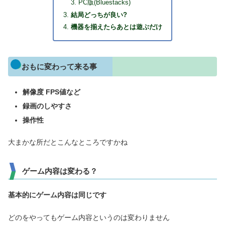
PC版(Bluestacks)
結局どっちが良い?
機器を揃えたらあとは遊ぶだけ
おもに変わって来る事
解像度 FPS値など
録画のしやすさ
操作性
大まかな所だとこんなところですかね
ゲーム内容は変わる？
基本的にゲーム内容は同じです
どのをやってもゲーム内容というのは変わりません