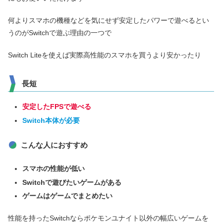
何よりスマホの機種などを気にせず安定したパワーで遊べるとい
うのがSwitchで遊ぶ理由の一つで
Switch Liteを使えば実際高性能のスマホを買うより安かったり
長短
安定したFPSで遊べる
Switch本体が必要
こんな人におすすめ
スマホの性能が低い
Switchで遊びたいゲームがある
ゲームはゲームでまとめたい
性能を持ったSwitchならポケモンユナイト以外の幅広いゲームを