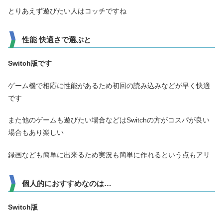
とりあえず遊びたい人はコッチですね
性能 快適さで選ぶと
Switch版です
ゲーム機で相応に性能があるため初回の読み込みなどが早く快適
です
また他のゲームも遊びたい場合などはSwitchの方がコスパが良い
場合もあり楽しい
録画なども簡単に出来るため実況も簡単に作れるという点もアリ
個人的におすすめなのは…
Switch版