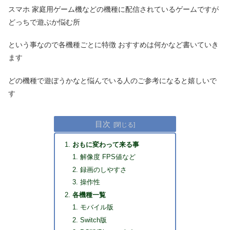
スマホ 家庭用ゲーム機などの機種に配信されているゲームですが
どっちで遊ぶか悩む所
という事なので各機種ごとに特徴 おすすめは何かなど書いていき
ます
どの機種で遊ぼうかなと悩んでいる人のご参考になると嬉しいで
す
目次
おもに変わって来る事
解像度 FPS値など
録画のしやすさ
操作性
各機種一覧
モバイル版
Switch版