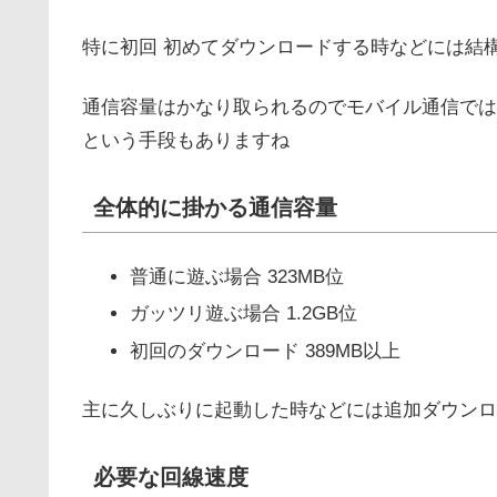
特に初回 初めてダウンロードする時などには結
通信容量はかなり取られるのでモバイル通信では無くW
という手段もありますね
全体的に掛かる通信容量
普通に遊ぶ場合 323MB位
ガッツリ遊ぶ場合 1.2GB位
初回のダウンロード 389MB以上
主に久しぶりに起動した時などには追加ダウンロ
必要な回線速度