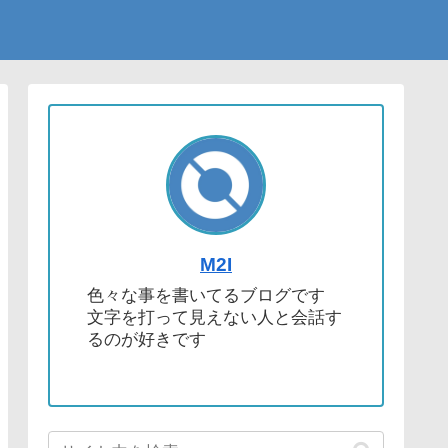
M2I
色々な事を書いてるブログです
文字を打って見えない人と会話す
るのが好きです