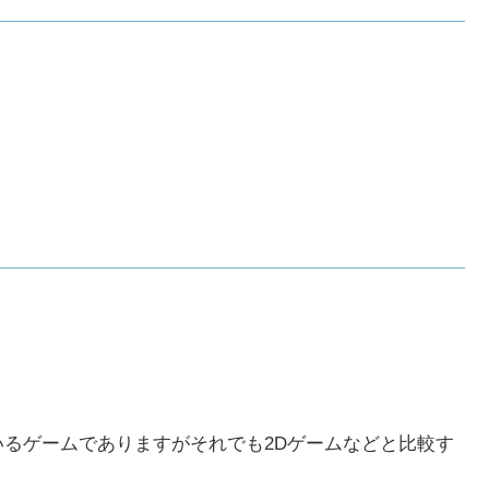
いるゲームでありますがそれでも2Dゲームなどと比較す