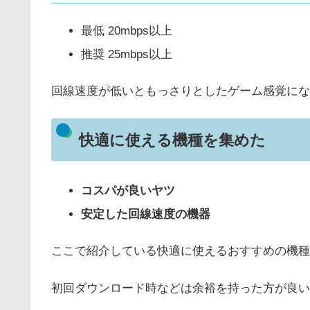
最低 20mbps以上
推奨 25mbps以上
回線速度が低いともっさりとしたゲーム感覚にな
快適に使える機種を集めた
コスパが良いヤツ
安定した回線速度
の機器
ここで紹介している快適に使えるおすすめの機種は
初回ダウンロード時などは余裕を持った方が良い