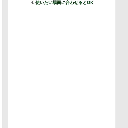
使いたい場面に合わせるとOK