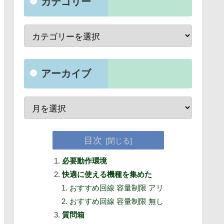
カテゴリー
アーカイブ
目次
必要動作環境
快適に使える機種を集めた
おすすめ回線 容量制限 アリ
おすすめ回線 容量制限 無し
質問箱