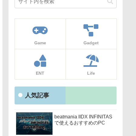
Game
Gadget
ENT
Life
人気記事
beatmania IIDX INFINITAS
で使えるおすすめのPC