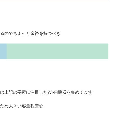
るのでちょっと余裕を持つべき
上記の要素に注目したWi-Fi機器を集めてます
ため大きい容量程安心