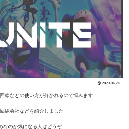
2023.04.24
回線などの使い方が分かれるので悩みます
回線会社などを紹介しました
すめなのか気になる人はどうぞ