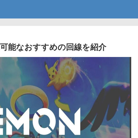
可能なおすすめの回線を紹介