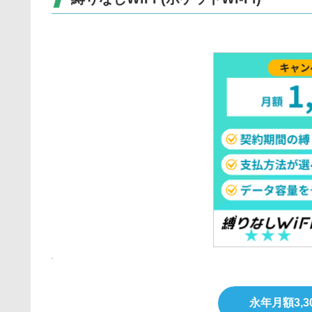
永年月額3,3