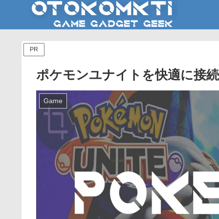
PR
ポケモンユナイトを快適に接続
Game