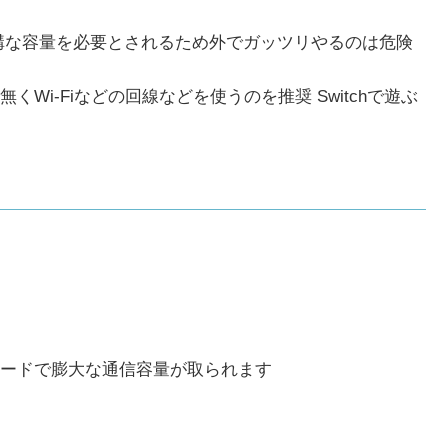
構な容量を必要とされるため外でガッツリやるのは危険
i-Fiなどの回線などを使うのを推奨 Switchで遊ぶ
ードで膨大な通信容量が取られます