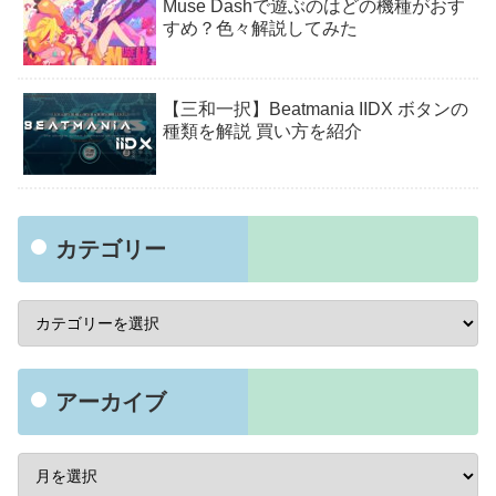
Muse Dashで遊ぶのはどの機種がおす
すめ？色々解説してみた
【三和一択】Beatmania IIDX ボタンの
種類を解説 買い方を紹介
カテゴリー
アーカイブ