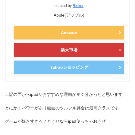
created by
Rinker
Apple(アップル)
Amazon
楽天市場
Yahooショッピング
上記の面からipadがおすすめな理由が良く分かったと思います
とにかくパワーがあり画面のツルツル具合は最高クラスです
ゲームが好きすぎる？どうせならipad使っちゃおうぜ