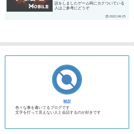
説をしましたゲーム時にカクついている
人はご参考にどうぞ
2022.06.25
M2I
色々な事を書いてるブログです
文字を打って見えない人と会話するのが好きです