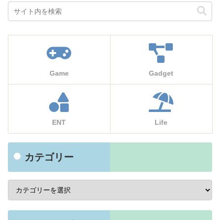
Game
Gadget
ENT
Life
カテゴリー