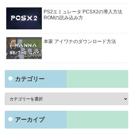
PS2エミュレータ PCSX2の導入方法
ROMの読み込み方
本家 アイワナのダウンロード方法
カテゴリー
アーカイブ