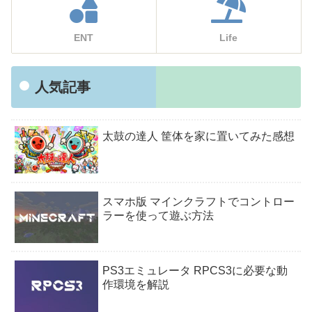
ENT
Life
人気記事
太鼓の達人 筐体を家に置いてみた感想
スマホ版 マインクラフトでコントロー
ラーを使って遊ぶ方法
PS3エミュレータ RPCS3に必要な動
作環境を解説