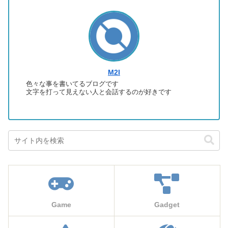
M2I
色々な事を書いてるブログです
文字を打って見えない人と会話するのが好きです
Game
Gadget