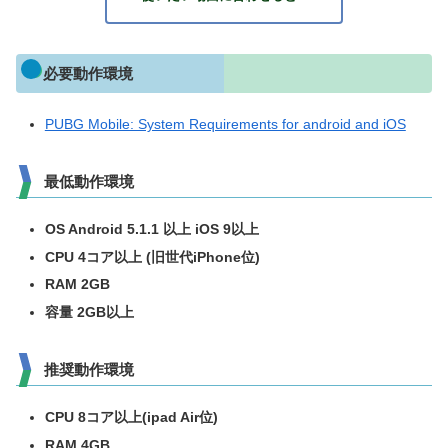
必要動作環境
PUBG Mobile: System Requirements for android and iOS
最低動作環境
OS Android 5.1.1 以上 iOS 9以上
CPU 4コア以上 (旧世代iPhone位)
RAM 2GB
容量 2GB以上
推奨動作環境
CPU 8コア以上(ipad Air位)
RAM 4GB